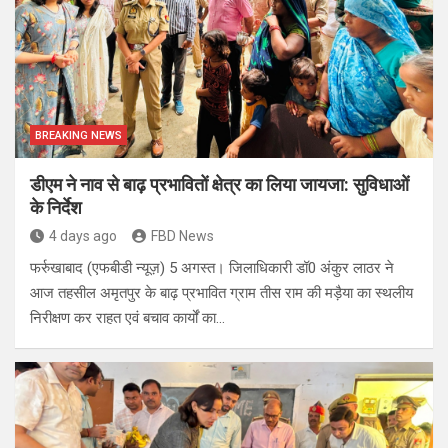
BREAKING NEWS
डीएम ने नाव से बाढ़ प्रभावितों क्षेत्र का लिया जायजा: सुविधाओं
के निर्देश
4 days ago
FBD News
फर्रुखाबाद (एफबीडी न्यूज़) 5 अगस्त। जिलाधिकारी डॉ0 अंकुर लाठर ने
आज तहसील अमृतपुर के बाढ़ प्रभावित ग्राम तीस राम की मड़ैया का स्थलीय
निरीक्षण कर राहत एवं बचाव कार्यों का…