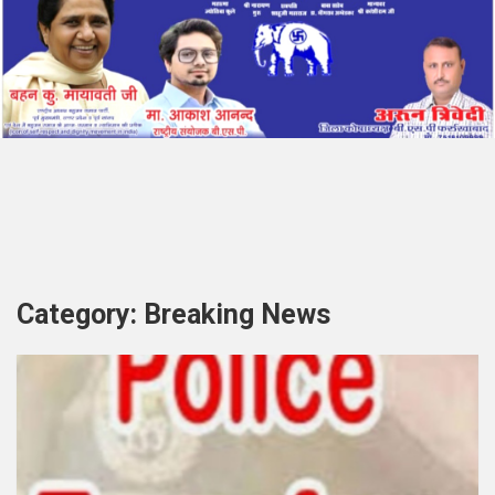
Category:
Breaking News