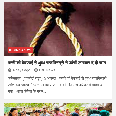
BREAKING NEWS
पत्नी की बेवफाई से क्षुब्ध राजमिस्त्री ने फांसी लगाकर दे दी जान
4 days ago
FBD News
फर्रुखाबाद (एफबीडी न्यूज़) 5 अगस्त। पत्नी की बेवफाई से क्षुब्ध राजमिस्त्री
उमेश चंद जाटव ने फांसी लगाकर जान दे दी। जिससे परिवार में मातम छा
गया। थाना कंपिल के ग्राम…