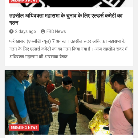
BREAKING NEWS
तहसील अधिवक्ता महासभा के चुनाव के लिए एल्डर्स कमेटी का
गठन
2 days ago
FBD News
फर्रुखाबाद (एफबीडी न्यूज़) 7 अगस्त। तहसील सदर अधिवक्ता महासभा के
गठन के लिए एल्डर्स कमेटी का का गठन किया गया है। आज तहसील सदर में
अधिवक्ता महासभा की आवश्यक बैठक…
BREAKING NEWS