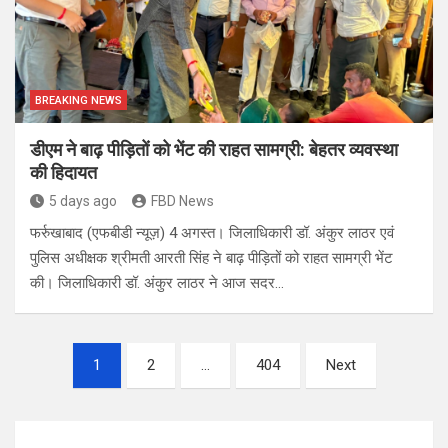
BREAKING NEWS
डीएम ने बाढ़ पीड़ितों को भेंट की राहत सामग्री: बेहतर व्यवस्था
की हिदायत
5 days ago
FBD News
फर्रुखाबाद (एफबीडी न्यूज़) 4 अगस्त। जिलाधिकारी डॉ. अंकुर लाठर एवं
पुलिस अधीक्षक श्रीमती आरती सिंह ने बाढ़ पीड़ितों को राहत सामग्री भेंट
की। जिलाधिकारी डॉ. अंकुर लाठर ने आज सदर…
Posts
1
2
…
404
Next
pagination