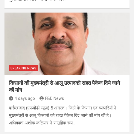
BREAKING NEWS
किसानों की मुख्यमंत्री से आलू उत्पादको राहत पैकेज दिये जाने
की मांग
4 days ago
FBD News
फर्रुखाबाद (एफबीडी न्यूज़) 5 अगस्त। जिले के किसान एवं व्यापारियों ने
मुख्यमंत्री से आलू किसानों को राहत पैकेज दिए जाने की मांग की है।
अधिवक्ता अशोक कटियार ने सामूहिक रूप…