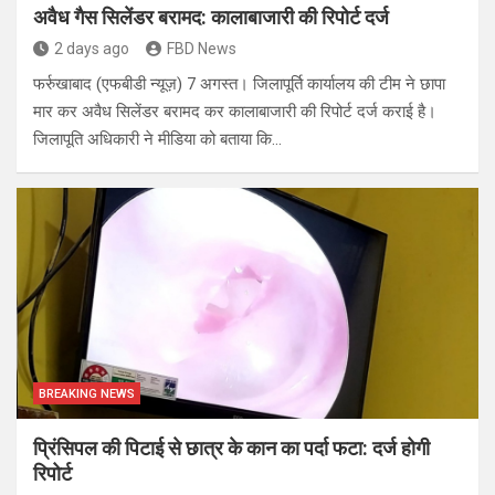
अवैध गैस सिलेंडर बरामद: कालाबाजारी की रिपोर्ट दर्ज
2 days ago
FBD News
फर्रुखाबाद (एफबीडी न्यूज़) 7 अगस्त। जिलापूर्ति कार्यालय की टीम ने छापा
मार कर अवैध सिलेंडर बरामद कर कालाबाजारी की रिपोर्ट दर्ज कराई है।
जिलापूति अधिकारी ने मीडिया को बताया कि…
BREAKING NEWS
प्रिंसिपल की पिटाई से छात्र के कान का पर्दा फटा: दर्ज होगी
रिपोर्ट