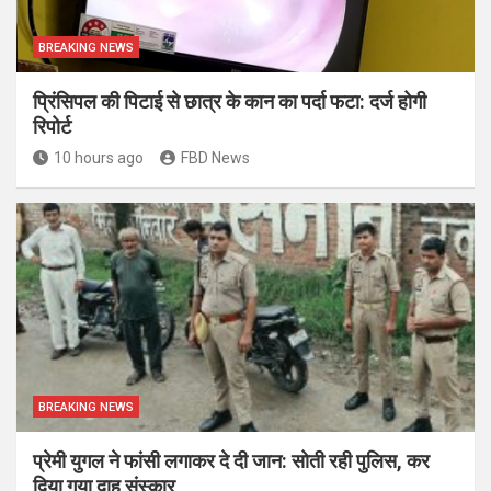
BREAKING NEWS
प्रिंसिपल की पिटाई से छात्र के कान का पर्दा फटा: दर्ज होगी
रिपोर्ट
10 hours ago
FBD News
BREAKING NEWS
प्रेमी युगल ने फांसी लगाकर दे दी जान: सोती रही पुलिस, कर
दिया गया दाह संस्कार