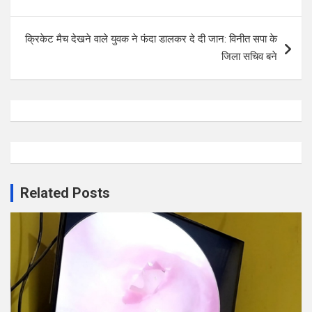
क्रिकेट मैच देखने वाले युवक ने फंदा डालकर दे दी जान: विनीत सपा के
जिला सचिव बने
Related Posts