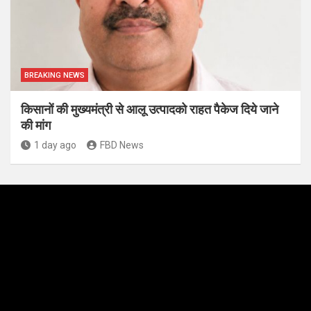
BREAKING NEWS
किसानों की मुख्यमंत्री से आलू उत्पादको राहत पैकेज दिये जाने
की मांग
1 day ago
FBD News