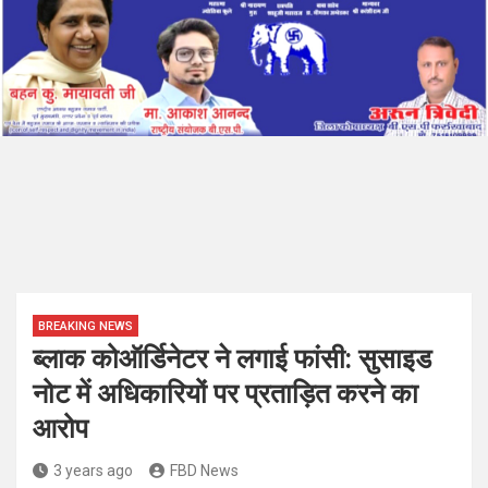
BREAKING NEWS
ब्लाक कोऑर्डिनेटर ने लगाई फांसी: सुसाइड
नोट में अधिकारियों पर प्रताड़ित करने का
आरोप
3 years ago
FBD News