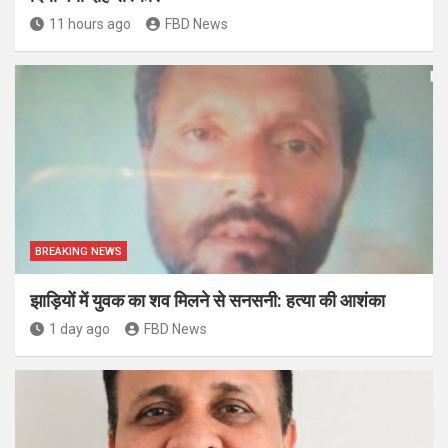
11 hours ago
FBD News
BREAKING NEWS
झाड़ियों में युवक का शव मिलने से सनसनी: हत्या की आशंका
1 day ago
FBD News