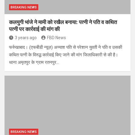
BREAKING NEWS
कलयुगी भांजे ने मामी को रखैल बनाया: पत्नी ने पति व कथित
पत्नी पर कार्रवाई की मांग की
3 years ago
FBD News
फर्रुखाबाद। (एफबीडी न्यूज़) अय्याश पति से परेशान युवती ने पति व उसकी
कथित पत्नी के विरुद्ध कार्रवाई किए जाने की मांग जिलाधिकारी से की है।
थाना अमृतपुर के ग्राम रतनपुर…
BREAKING NEWS