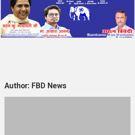
Author:
FBD News