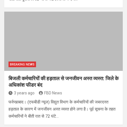
BREAKING NEWS
बिजली कर्मचारियों की हड़ताल से जनजीवन अस्त व्यस्त: जिले के
अधिकांश फीडर बंद
3 years ago
FBD News
फर्रुखाबाद। (एफबीडी न्यूज) विद्युत विभाग के कर्मचारियों की जबरदस्त
हड़ताल के कारण में जनजीवन अस्त व्यस्त होने लगा है। पूर्व सूचना के तहत
कर्मचारियों ने बीती रात से 72 घंटे…