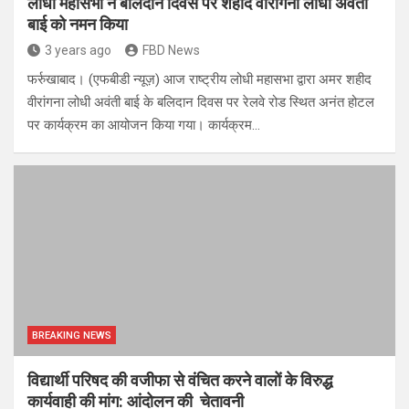
लोधी महासभा ने बलिदान दिवस पर शहीद वीरांगना लोधी अवंती
बाई को नमन किया
3 years ago
FBD News
फर्रुखाबाद। (एफबीडी न्यूज़) आज राष्ट्रीय लोधी महासभा द्वारा अमर शहीद
वीरांगना लोधी अवंती बाई के बलिदान दिवस पर रेलवे रोड स्थित अनंत होटल
पर कार्यक्रम का आयोजन किया गया। कार्यक्रम…
BREAKING NEWS
विद्यार्थी परिषद की वजीफा से वंचित करने वालों के विरुद्ध
कार्यवाही की मांग: आंदोलन की चेतावनी