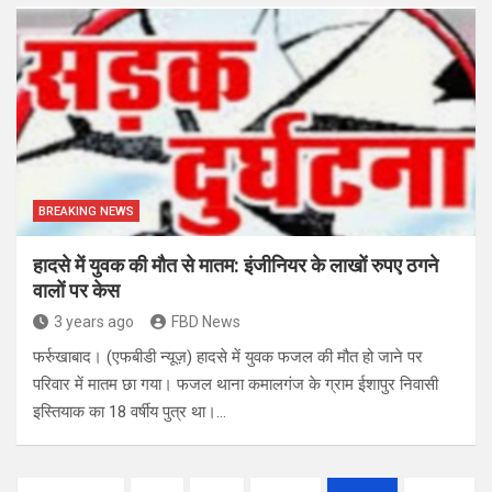
BREAKING NEWS
हादसे में युवक की मौत से मातम: इंजीनियर के लाखों रुपए ठगने
वालों पर केस
3 years ago
FBD News
फर्रुखाबाद। (एफबीडी न्यूज़) हादसे में युवक फजल की मौत हो जाने पर
परिवार में मातम छा गया। फजल थाना कमालगंज के ग्राम ईशापुर निवासी
इस्तियाक का 18 वर्षीय पुत्र था।…