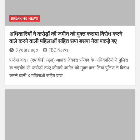
BREAKING NEWS
अधिकारियों ने करोड़ों की जमीन को मुक्त कराया विरोध करने
वाले करने वाली महिलाओं सहित सपा बसपा नेता पकड़े गए
3 years ago
FBD News
फर्रुखाबाद। (एफबीडी न्यूज़) आवास विकास परिषद के अधिकारियों ने पुलिस
के सहयोग से करोड़ों रुपए कीमती जमीन को मुक्त करा लिया पुलिस ने विरोध
करने वाली 3 महिलाओं सहित बाबा…