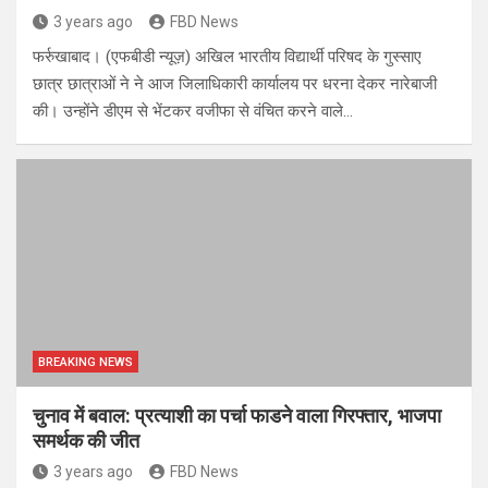
3 years ago
FBD News
फर्रुखाबाद। (एफबीडी न्यूज़) अखिल भारतीय विद्यार्थी परिषद के गुस्साए
छात्र छात्राओं ने ने आज जिलाधिकारी कार्यालय पर धरना देकर नारेबाजी
की। उन्होंने डीएम से भेंटकर वजीफा से वंचित करने वाले…
BREAKING NEWS
चुनाव में बवाल: प्रत्याशी का पर्चा फाडने वाला गिरफ्तार, भाजपा
समर्थक की जीत
3 years ago
FBD News