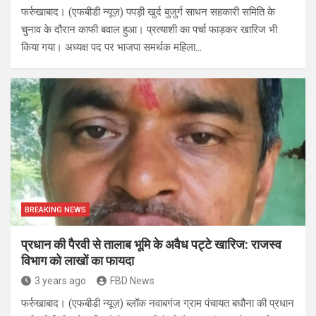
फर्रुखाबाद। (एफबीडी न्यूज़) पपड़ी खुर्द बुजुर्ग साधन सहकारी समिति के
चुनाव के दौरान काफी बवाल हुआ। प्रत्याशी का पर्चा फाड़कर खारिज भी
किया गया। अध्यक्ष पद पर भाजपा समर्थक महिला…
BREAKING NEWS
प्रधान की पैरवी से तालाब भूमि के अवैध पट्टे खारिज: राजस्व
विभाग को लाखों का फायदा
3 years ago
FBD News
फर्रुखाबाद। (एफबीडी न्यूज़) ब्लॉक नवाबगंज ग्राम पंचायत बघौना की प्रधान