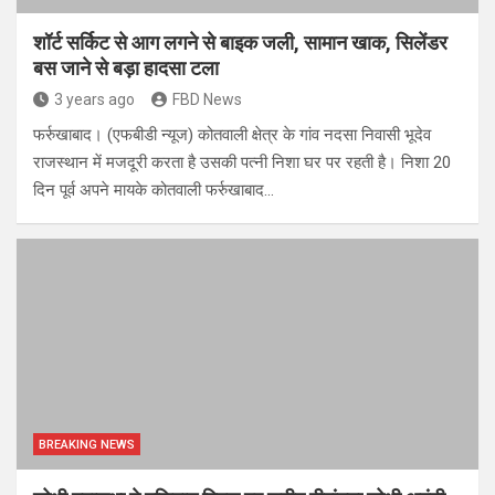
शॉर्ट सर्किट से आग लगने से बाइक जली, सामान खाक, सिलेंडर
बस जाने से बड़ा हादसा टला
3 years ago
FBD News
फर्रुखाबाद। (एफबीडी न्यूज) कोतवाली क्षेत्र के गांव नदसा निवासी भूदेव
राजस्थान में मजदूरी करता है उसकी पत्नी निशा घर पर रहती है। निशा 20
दिन पूर्व अपने मायके कोतवाली फर्रुखाबाद…
BREAKING NEWS