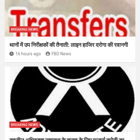
BREAKING NEWS
थानों में उप निरीक्षकों की तैनाती: लाइन हाजिर दरोगा की रवानगी
16 hours ago
FBD News
BREAKING NEWS