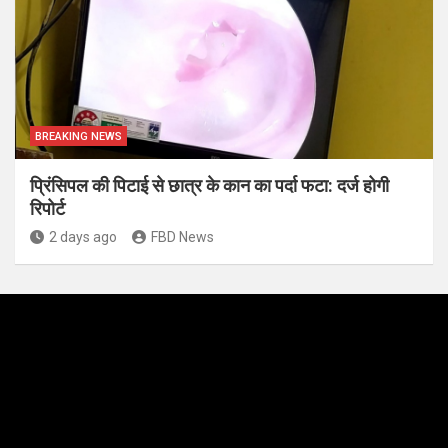
BREAKING NEWS
प्रिंसिपल की पिटाई से छात्र के कान का पर्दा फटा: दर्ज होगी
रिपोर्ट
2 days ago
FBD News