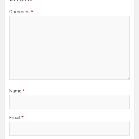
Comment
*
Name
*
Email
*