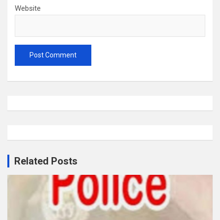
Website
Related Posts