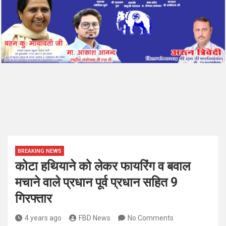
BREAKING NEWS
कोटा हथियाने को लेकर फायरिंग व बवाल
मचाने वाले प्रधान पूर्व प्रधान सहित 9
गिरफ्तार
4 years ago
FBD News
No Comments