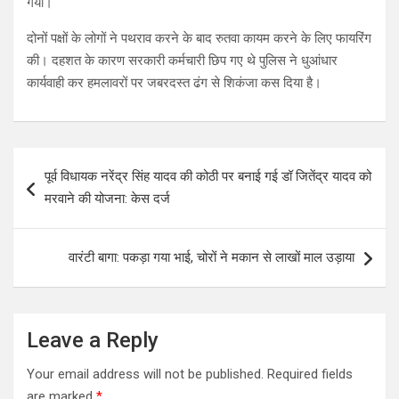
गया।
दोनों पक्षों के लोगों ने पथराव करने के बाद रुतवा कायम करने के लिए फायरिंग
की। दहशत के कारण सरकारी कर्मचारी छिप गए थे पुलिस ने धुआंधार
कार्यवाही कर हमलावरों पर जबरदस्त ढंग से शिकंजा कस दिया है।
Post
पूर्व विधायक नरेंद्र सिंह यादव की कोठी पर बनाई गई डॉ जितेंद्र यादव को
navigation
मरवाने की योजना: केस दर्ज
वारंटी बागा: पकड़ा गया भाई, चोरों ने मकान से लाखों माल उड़ाया
Leave a Reply
Your email address will not be published.
Required fields
are marked
*