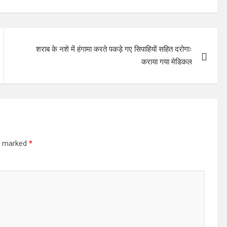
शराब के नशे में हंगामा करते पकड़े गए सिपाहियों सहित दरोगाः
कराया गया मेडिकल
re marked
*