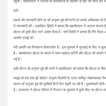
पहुंची। तहसीलदार ने राजस्व के कर्मचारियों के सहयोग से होट को सीज कर 
श्री
मामले की जानकारी होने पर डॉ अनुपम दुबे की पत्नी एवं उनके अधिवक्ता डॉ दीप
में जानकारी की। एडवोकेट द्विवेदी ने बताया कि तहसीलदार ने अवगत कराया है
होटल को कुर्क किए जाने आदेश दिया है। श्री दिवेदी ने बताया कि मैंने जिला अ
आपत्ति लगाई थी।
मेरी आपत्ति का निस्तारण विचाराधीन है। इस मुकदमे में सुनवाई के लिए 4 जुल
है। तहसीलदार होटल के मामले में जांच पड़ताल करेंगी और होटल को चलाने
गई है।
इसी दौरान डॉ अनुपम दुबे की पत्नी ने तहसीलदार को बताया कि होटल पर बैंक
मालूम हो एक माह पूर्व डॉक्टर अनुपम त्रिवेदी के ग्राम तकीपुर मोहम्मदाबाद
कारण डॉ अनुपम दुबे की मुसीबतें दिनों दिन बढ़ती जा रही हैं। मुख्यमंत्री यो
है। प्रशासन ने होटल परिसर में गैंगस्टर के मुकदमे में कुर्क किए गए होटल का