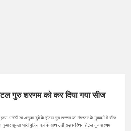
का होटल गुरु शरणम को कर दिया गया सीज
 हत्या आरोपी डॉ अनुपम दुबे के होटल गुरु शरणम को गैंगस्टर के मुकदमे में सीज
द कुमार शुक्ला भारी पुलिस बल के साथ ठंडी सड़क स्थित होटल गुरु शरणम