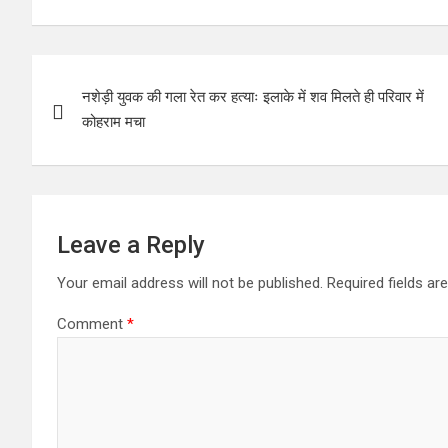
Post
नशेड़ी युवक की गला रेत कर हत्याः इलाके में शव मिलते ही परिवार में
navigation
कोहराम मचा
Leave a Reply
Your email address will not be published.
Required fields a
Comment
*