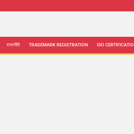
राजनीति
TRADEMARK REGISTRATION
ISO CERTIFICATI