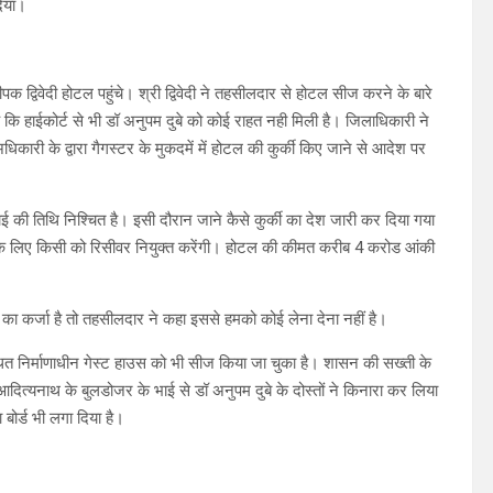
दिया।
क द्विवेदी होटल पहुंचे। श्री द्विवेदी ने तहसीलदार से होटल सीज करने के बारे
 कि हाईकोर्ट से भी डॉ अनुपम दुबे को कोई राहत नही मिली है। जिलाधिकारी ने
धिकारी के द्वारा गैगस्टर के मुकदमें में होटल की कुर्की किए जाने से आदेश पर
ाई की तिथि निश्चित है। इसी दौरान जाने कैसे कुर्की का देश जारी कर दिया गया
 के लिए किसी को रिसीवर नियुक्त करेंगी। होटल की कीमत करीब 4 करोड आंकी
 का कर्जा है तो तहसीलदार ने कहा इससे हमको कोई लेना देना नहीं है।
 स्थित निर्माणाधीन गेस्ट हाउस को भी सीज किया जा चुका है। शासन की सख्ती के
गी आदित्यनाथ के बुलडोजर के भाई से डॉ अनुपम दुबे के दोस्तों ने किनारा कर लिया
 बोर्ड भी लगा दिया है।