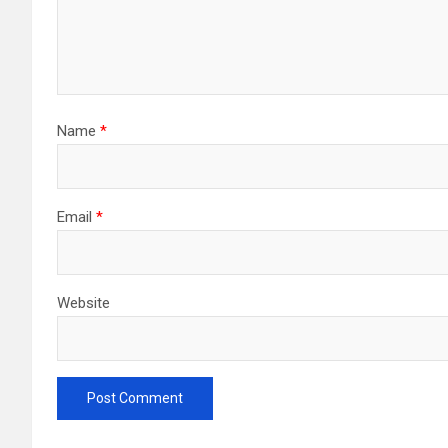
Name
*
Email
*
Website