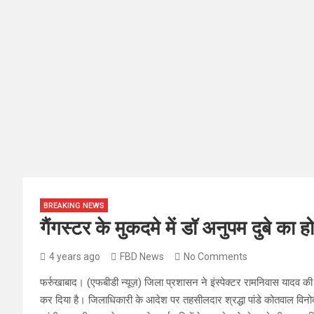
BREAKING NEWS
गैंगस्टर के मुकदमे में डॉ अनुपम दुबे 
4 years ago
FBD News
No Comments
फर्रुखाबाद। (एफबीडी न्यूज़) जिला प्रशासन ने इंस्पेक्टर रामनिवास यादव की
कर दिया है। जिलाधिकारी के आदेश पर तहसीलदार श्रद्धा पांडे कोतवाल विनो