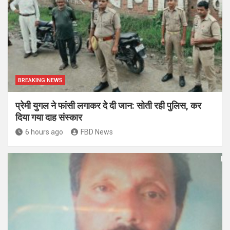
BREAKING NEWS
प्रेमी युगल ने फांसी लगाकर दे दी जान: सोती रही पुलिस, कर
दिया गया दाह संस्कार
6 hours ago
FBD News