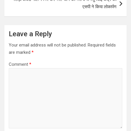
एसपी ने किया लोकार्पण
Leave a Reply
Your email address will not be published.
Required fields
are marked
*
Comment
*