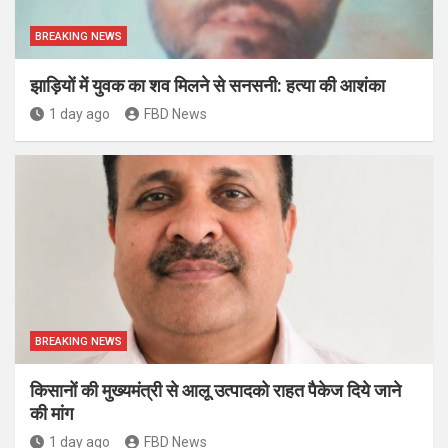
BREAKING NEWS
झाड़ियों में युवक का शव मिलने से सनसनी: हत्या की आशंका
1 day ago
FBD News
BREAKING NEWS
किसानों की मुख्यमंत्री से आलू उत्पादको राहत पैकेज दिये जाने
की मांग
1 day ago
FBD News