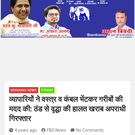
BREAKING NEWS
फर्रुखाबाद
व्यापारियों ने वस्त्र व कंबल भेंटकर गरीबों की
मदद की: ठंड से वृद्धा की हालत खराब अपराधी
गिरफ्तार
4 years ago
FBD News
No Comments