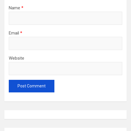
Name
*
Email
*
Website