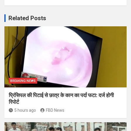
Related Posts
BREAKING NEWS
प्रिंसिपल की पिटाई से छात्र के कान का पर्दा फटा: दर्ज होगी
रिपोर्ट
5 hours ago
FBD News