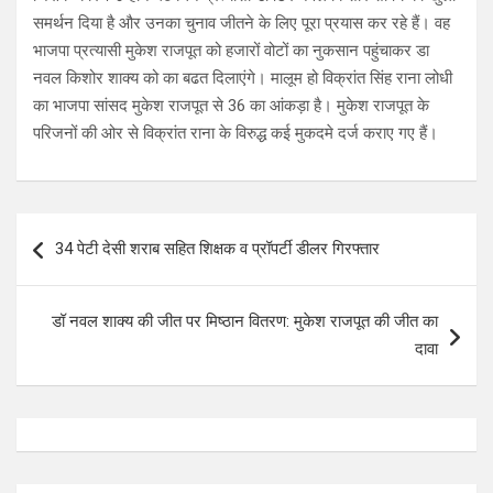
समर्थन दिया है और उनका चुनाव जीतने के लिए पूरा प्रयास कर रहे हैं। वह
भाजपा प्रत्यासी मुकेश राजपूत को हजारों वोटों का नुकसान पहुंचाकर डा
नवल किशोर शाक्य को का बढत दिलाएंगे। मालूम हो विक्रांत सिंह राना लोधी
का भाजपा सांसद मुकेश राजपूत से 36 का आंकड़ा है। मुकेश राजपूत के
परिजनों की ओर से विक्रांत राना के विरुद्ध कई मुकदमे दर्ज कराए गए हैं।
Post
34 पेटी देसी शराब सहित शिक्षक व प्रॉपर्टी डीलर गिरफ्तार
navigation
डॉ नवल शाक्य की जीत पर मिष्ठान वितरण: मुकेश राजपूत की जीत का
दावा