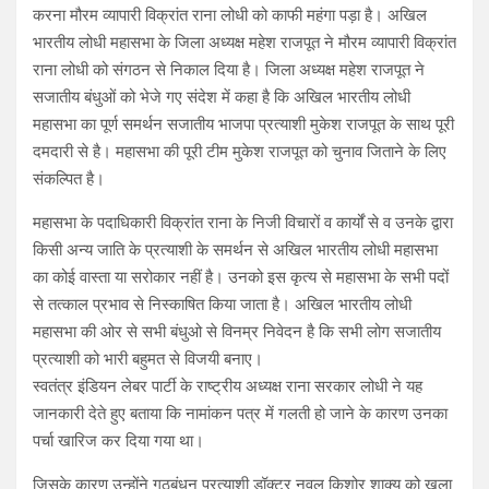
करना मौरम व्यापारी विक्रांत राना लोधी को काफी महंगा पड़ा है। अखिल
भारतीय लोधी महासभा के जिला अध्यक्ष महेश राजपूत ने मौरम व्यापारी विक्रांत
राना लोधी को संगठन से निकाल दिया है। जिला अध्यक्ष महेश राजपूत ने
सजातीय बंधुओं को भेजे गए संदेश में कहा है कि अखिल भारतीय लोधी
महासभा का पूर्ण समर्थन सजातीय भाजपा प्रत्याशी मुकेश राजपूत के साथ पूरी
दमदारी से है। महासभा की पूरी टीम मुकेश राजपूत को चुनाव जिताने के लिए
संकल्पित है।
महासभा के पदाधिकारी विक्रांत राना के निजी विचारों व कार्यों से व उनके द्वारा
किसी अन्य जाति के प्रत्याशी के समर्थन से अखिल भारतीय लोधी महासभा
का कोई वास्ता या सरोकार नहीं है। उनको इस कृत्य से महासभा के सभी पदों
से तत्काल प्रभाव से निस्काषित किया जाता है। अखिल भारतीय लोधी
महासभा की ओर से सभी बंधुओ से विनम्र निवेदन है कि सभी लोग सजातीय
प्रत्याशी को भारी बहुमत से विजयी बनाए।
स्वतंत्र इंडियन लेबर पार्टी के राष्ट्रीय अध्यक्ष राना सरकार लोधी ने यह
जानकारी देते हुए बताया कि नामांकन पत्र में गलती हो जाने के कारण उनका
पर्चा खारिज कर दिया गया था।
जिसके कारण उन्होंने गठबंधन प्रत्याशी डॉक्टर नवल किशोर शाक्य को खुला