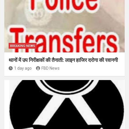
BREAKING NEWS
थानों में उप निरीक्षकों की तैनाती: लाइन हाजिर दरोगा की रवानगी
1 day ago
FBD News