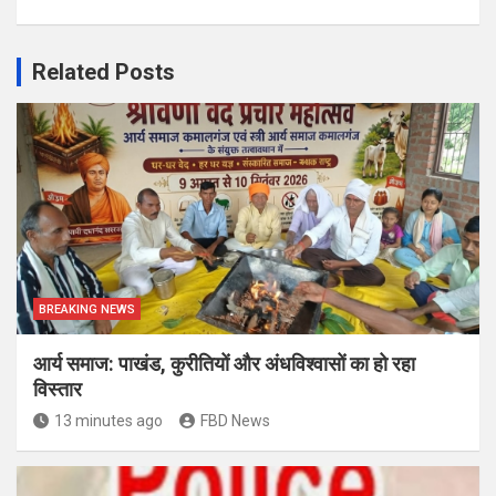
Related Posts
BREAKING NEWS
आर्य समाज: पाखंड, कुरीतियों और अंधविश्वासों का हो रहा
विस्तार
13 minutes ago
FBD News