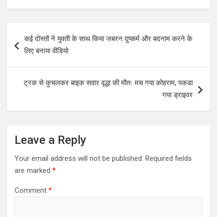
Post
कई दोस्तों ने युवती के साथ किया जबरन दुष्कर्म और बदनाम करने के
navigation
लिए बनाया वीडियो
ट्रक से कुचलकर बाइक सवार वृद्धा की मौतः मच गया कोहराम, पकडा
गया ड्राइवर
Leave a Reply
Your email address will not be published.
Required fields
are marked
*
Comment
*