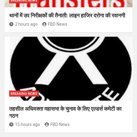
BREAKING NEWS
थानों में उप निरीक्षकों की तैनाती: लाइन हाजिर दरोगा की रवानगी
2 hours ago
FBD News
BREAKING NEWS
तहसील अधिवक्ता महासभा के चुनाव के लिए एल्डर्स कमेटी का
गठन
15 hours ago
FBD News