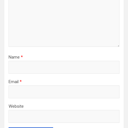
Name
*
Email
*
Website