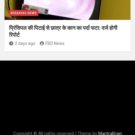
BREAKING NEWS
प्रिंसिपल की पिटाई से छात्र के कान का पर्दा फटा: दर्ज होगी
रिपोर्ट
2 days ago
FBD News
Copyright © All rights reserved | Theme by
MantraBrain