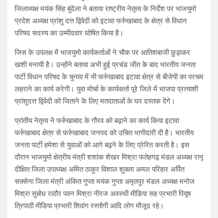
जिलाध्यक्ष मयंक सिंह बुंदेला ने बताया राष्ट्रीय नेतृत्व के निर्देश पर भाजयुमो
प्रदेश अध्यक्ष प्रांशु दत्त द्विवेदी को इटावा फर्रुखाबाद के क्षेत्र से विधान
परिषद सदस्य का उम्मीदवार घोषित किया है।
जिस के उपलक्ष में भाजयुमो कार्यकर्ताओं ने चौक पर आतिशबाजी छुड़ाकर
खशी मनायी है। उन्होंने बताया अभी हुई प्रचंड जीत के बाद भारतीय जनता
पार्टी विधान परिषद के चुनाव में भी फर्रुखाबाद इटावा क्षेत्र से बीजेपी का परचम
लहराने का कार्य करेगी। युवा मोर्चा के कार्यकर्ता पूरे जिले में भाजपा प्रत्याशी
प्रांशुदत्त द्विवेदी को जिताने के लिए मतदाताओं के घर दस्तक देंगे।
प्रांतीय नेतृत्व ने फर्रुखाबाद के गौरव को बढ़ाने का कार्य किया इटावा
फर्रुखाबाद क्षेत्र से फर्रुखाबाद जनपद को उचित भागीदारी दी है। भारतीय
जनता पार्टी हमेशा से युवाओं को आगे बढ़ने के लिए प्रेरित करती है। इस
दौरान भाजयुमो क्षेत्रीय मंत्री शशांक शेखर मिश्रा फतेहगढ़ मंडल अध्यक्ष रानू
दीक्षित जिला उपाध्यक्ष अमित ठाकुर विशाल शुक्ला अमल परिहार अर्पित
सक्सेना जिला मंत्री अंकित गुप्ता मयंक गुप्ता अमृतपुर मंडल अध्यक्ष मनोज
मिश्रा सुबोध राठौर पवन मिश्रा नीरज अवस्थी मीडिया सह प्रभारी पियूष
त्रिपाठी मीडिया प्रभारी शिवांग रस्तोगी आदि लोग मौजूद रहे।