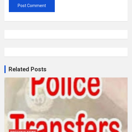
Related Posts