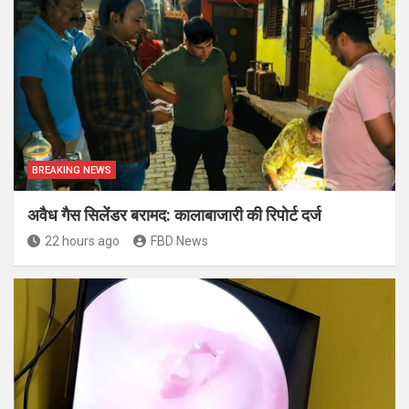
BREAKING NEWS
अवैध गैस सिलेंडर बरामद: कालाबाजारी की रिपोर्ट दर्ज
22 hours ago
FBD News