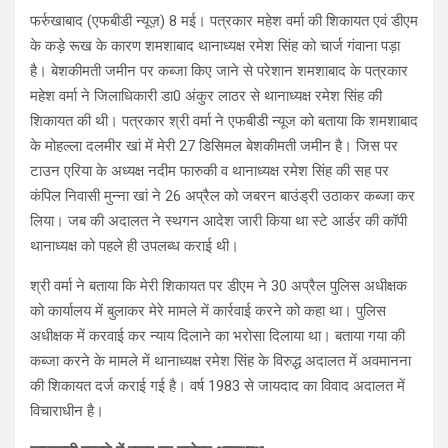
फर्रुखाबाद (एफबीडी न्यूज़) 8 मई। पत्रकार महेश वर्मा की शिकायत एवं डीएम
के कड़े रूख के कारण शमशाबाद थानाध्यक्ष रमेश सिंह को चार्ज गंवाना पड़ा
है। बेशकीमती जमीन पर कब्जा किए जाने से परेशान शमशाबाद के पत्रकार
महेश वर्मा ने जिलाधिकारी डा0 अंकुर लाठर से थानाध्यक्ष रमेश सिंह की
शिकायत की थी। पत्रकार श्री वर्मा ने एफबीडी न्यूज को बताया कि शमशाबाद
के मोहल्ला दलमीर खां में मेरी 27 डिसिमल बेशकीमती जमीन है। जिस पर
टाउन एरिया के अध्यक्ष नदीम फारुकी व थानाध्यक्ष रमेश सिंह की सह पर
कंपिल निवासी मुन्ना खां ने 26 अप्रैल को जबरन बाउंड्री उठाकर कब्जा कर
लिया। जब की अदालत ने स्थगन आदेश जारी किया था स्टे आर्डर की कॉपी
थानाध्यक्ष को पहले ही उपलब्ध कराई थी।
श्री वर्मा ने बताया कि मेरी शिकायत पर डीएम ने 30 अप्रैल पुलिस अधीक्षक
को कार्यालय में बुलाकर मेरे मामले में कार्रवाई करने को कहा था। पुलिस
अधीक्षक में करवाई कर न्याय दिलाने का भरोसा दिलाया था। बताया गया की
कब्जा करने के मामले में थानाध्यक्ष रमेश सिंह के विरुद्ध अदालत में अवमानना
की शिकायत दर्ज कराई गई है। वर्ष 1983 से जायदाद का विवाद अदालत में
विचाराधीन है।