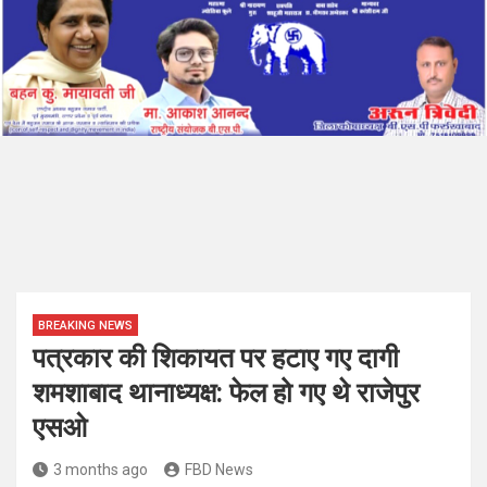
BREAKING NEWS
पत्रकार की शिकायत पर हटाए गए दागी
शमशाबाद थानाध्यक्ष: फेल हो गए थे राजेपुर
एसओ
3 months ago
FBD News