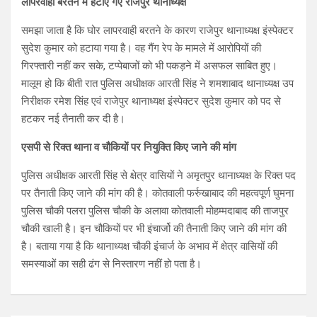
लापरवाही बरतने में हटाए गए राजेपुर थानाध्यक्ष
समझा जाता है कि घोर लापरवाही बरतने के कारण राजेपुर थानाध्यक्ष इंस्पेक्टर
सुदेश कुमार को हटाया गया है। वह गैंग रेप के मामले में आरोपियों की
गिरफ्तारी नहीं कर सके, टप्पेबाजों को भी पकड़ने में असफल साबित हुए।
मालूम हो कि बीती रात पुलिस अधीक्षक आरती सिंह ने शमशाबाद थानाध्यक्ष उप
निरीक्षक रमेश सिंह एवं राजेपुर थानाध्यक्ष इंस्पेक्टर सुदेश कुमार को पद से
हटकर नई तैनाती कर दी है।
एसपी से रिक्त थाना व चौकियों पर नियुक्ति किए जाने की मांग
पुलिस अधीक्षक आरती सिंह से क्षेत्र वासियों ने अमृतपुर थानाध्यक्ष के रिक्त पद
पर तैनाती किए जाने की मांग की है। कोतवाली फर्रुखाबाद की महत्वपूर्ण घुमना
पुलिस चौकी पलरा पुलिस चौकी के अलावा कोतवाली मोहम्मदाबाद की ताजपुर
चौकी खाली है। इन चौकियों पर भी इंचार्जो की तैनाती किए जाने की मांग की
है। बताया गया है कि थानाध्यक्ष चौकी इंचार्ज के अभाव में क्षेत्र वासियों की
समस्याओं का सही ढंग से निस्तारण नहीं हो पता है।