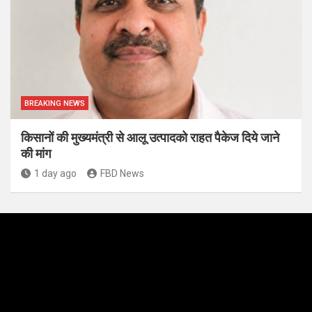
BREAKING NEWS
किसानों की मुख्यमंत्री से आलू उत्पादको राहत पैकेज दिये जाने
की मांग
1 day ago
FBD News