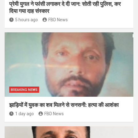
प्रेमी युगल ने फांसी लगाकर दे दी जान: सोती रही पुलिस, कर
दिया गया दाह संस्कार
5 hours ago
FBD News
BREAKING NEWS
झाड़ियों में युवक का शव मिलने से सनसनी: हत्या की आशंका
1 day ago
FBD News