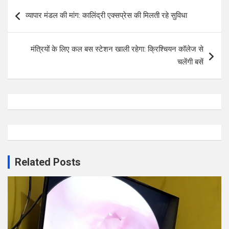
Post
व्यापार मंडल की मांग: कालिंद्री एक्सप्रेस की मिलती रहे सुविधा
navigation
मंत्रियों के लिए कल बस स्टेशन खाली रहेगा: क्रिश्चियन कॉलेज से
चलेंगी बसें
Related Posts