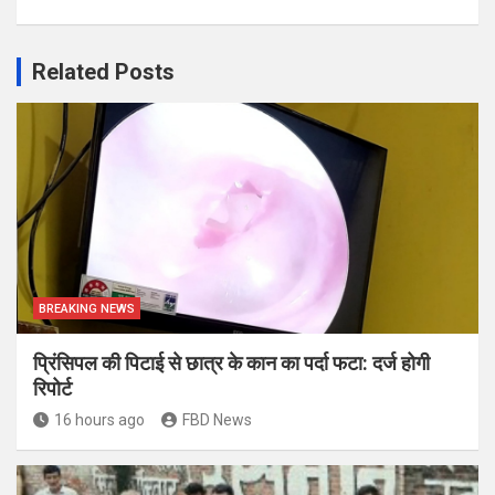
Related Posts
BREAKING NEWS
प्रिंसिपल की पिटाई से छात्र के कान का पर्दा फटा: दर्ज होगी
रिपोर्ट
16 hours ago
FBD News