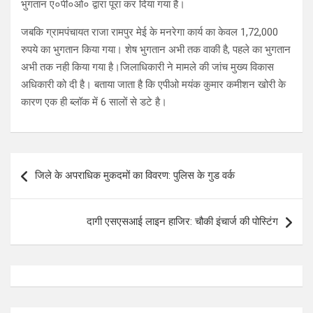
भुगतान ए०पी०ओ० द्वारा पूरा कर दिया गया है।
जबकि ग्रामपंचायत राजा रामपुर मेई के मनरेगा कार्य का केवल 1,72,000
रुपये का भुगतान किया गया। शेष भुगतान अभी तक वाकी है, पहले का भुगतान
अभी तक नही किया गया है।जिलाधिकारी ने मामले की जांच मुख्य विकास
अधिकारी को दी है। बताया जाता है कि एपीओ मयंक कुमार कमीशन खोरी के
कारण एक ही ब्लॉक में 6 सालों से डटे है।
Post
जिले के अपराधिक मुकदमों का विवरण: पुलिस के गुड वर्क
navigation
दागी एसएसआई लाइन हाजिर: चौकी इंचार्ज की पोस्टिंग