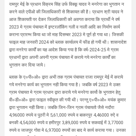
रामपुर मेई के प्रधान विक्रम सिंह उर्फ विक्कू यादव ने मनरेगा का भुगतान न
करने वाले एपीओ की जिलाधिकारी से शिकायत की है। प्रधान श्री यादव ने
आज शिकायती पर देकर जिलाधिकारी को अवगत कराया कि प्रार्थी ने वर्ष
2023 मे ग्राम पंचायत में इण्टरलॉकिंग गली व नाली आदि का निर्माण कार्य
कराना प्रारम्भ किया था जो माह दिसम्बर 2023 मे पूर्ण हो गया था। जिसकी
फाइल माह जनवरी 2024 को ब्लाक कार्यालय में फीड हो गयी थी। शासनादेश
द्वारा मनरेगा कार्यों का यह आदेश किया गया है कि वर्ष-2024-25 मे ग्राम
प्रधानों द्वारा अपनी अपनी ग्राम पंचायत में कराये गये मनरेगा कार्यों का
भुगतान कर दिया जाये।
ब्लाक के ए०पी०ओ० द्वारा अभी तक ग्राम पंचायत राजा रामपुर मेई में कराये
गये मनरेगा कार्य का भुगतान नही किया गया है। जबकि वर्ष 2023 मे उक्त
ग्राम पंचायत मे ग्राम प्रधान द्वारा कराये गये मनरेगा कार्यो के भुगतान हेतु
वी०डी०ओ० द्वारा फाइल स्वीकृत की गयी थी। परन्तु ए०पी०ओ० मयंक कुमार
द्वारा भुगतान नही किया। जबकि जिन-जिन ग्राम पंचायतो जैसे नदौरा
4,96000 रुपये व पुठरी मे 5,61,000 रुपये व बाकरपुर 4,46000 रुऐ व
बनकी 4,54,000 रुपये व हमीरपुर 3,89,000 रुपये व सकवाई में 3,77000
रुपये व जाजपुर गोवा मे 6,97000 रुपयों का बाद मे कार्य कराया गया। उनका