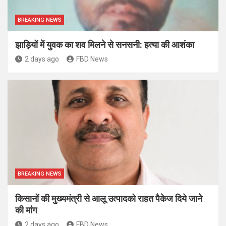
BREAKING NEWS
झाड़ियों में युवक का शव मिलने से सनसनी: हत्या की आशंका
2 days ago
FBD News
BREAKING NEWS
किसानों की मुख्यमंत्री से आलू उत्पादको राहत पैकेज दिये जाने
की मांग
2 days ago
FBD News