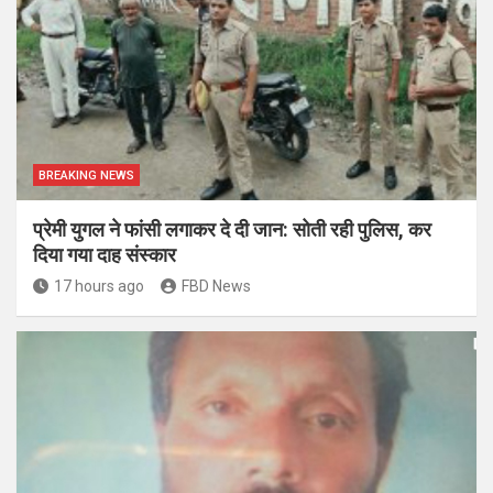
BREAKING NEWS
प्रेमी युगल ने फांसी लगाकर दे दी जान: सोती रही पुलिस, कर
दिया गया दाह संस्कार
17 hours ago
FBD News