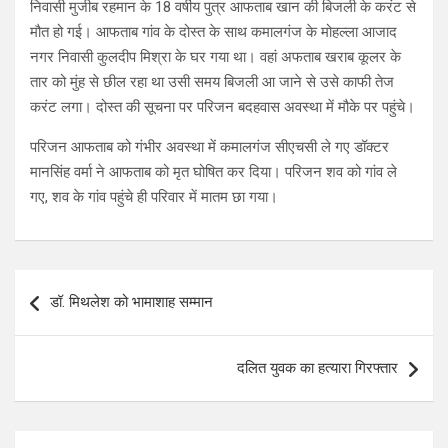
निवासी मुजीब रहमान के 18 वर्षीय पुत्र आफताब खान की बिजली के करंट से
मौत हो गई। आफताब गांव के दोस्त के साथ कमालगंज के मोहल्ला आजाद
नगर निवासी कुलदीप मिश्रा के घर गया था। वहां अफताब खराब कूलर के
तार को मुंह से छील रहा था उसी समय बिजली आ जाने से उसे काफी तेज
करंट लगा। दोस्त की सूचना पर परिजन बदहवास अवस्था में मौके पर पहुंचे।
परिजन आफताब को गंभीर अवस्था में कमालगंज सीएचसी ले गए डॉक्टर
मानसिंह वर्मा ने आफताब को मृत घोषित कर दिया। परिजन शव को गांव ले
गए, शव के गांव पहुंचे ही परिवार में मातम छा गया।
Post
डॉ. मिथलेश को भामाशाह सम्मान
navigation
दलित युवक का हत्यारा गिरफ्तार