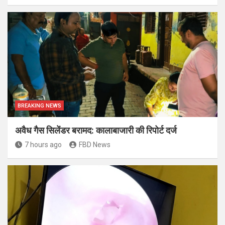
BREAKING NEWS
अवैध गैस सिलेंडर बरामद: कालाबाजारी की रिपोर्ट दर्ज
7 hours ago
FBD News