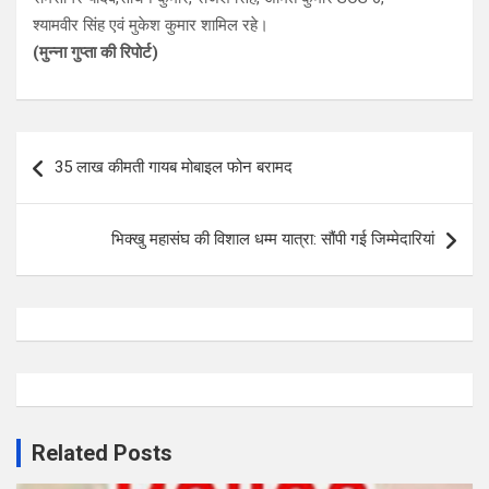
श्यामवीर सिंह एवं मुकेश कुमार शामिल रहे।
(मुन्ना गुप्ता की रिपोर्ट)
Post
35 लाख कीमती गायब मोबाइल फोन बरामद
navigation
भिक्खु महासंघ की विशाल धम्म यात्रा: सौंपी गई जिम्मेदारियां
Related Posts