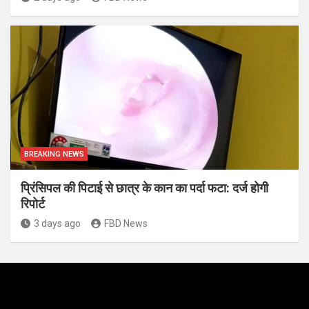
BREAKING NEWS
प्रिंसिपल की पिटाई से छात्र के कान का पर्दा फटा: दर्ज होगी
रिपोर्ट
3 days ago
FBD News