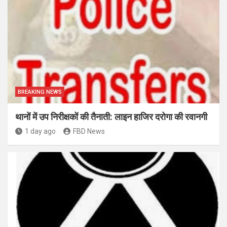
BREAKING NEWS
थानों में उप निरीक्षकों की तैनाती: लाइन हाजिर दरोगा की रवानगी
1 day ago
FBD News