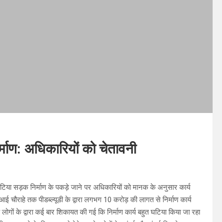
माण: अधिकारियों को चेतावनी
 घटिया सड़क निर्माण के पकड़े जाने पर अधिकारियों को मानक के अनुसार कार्य
 चौराहे तक पीडब्ल्यूडी के द्वारा लगभग 10 करोड़ की लागत से निर्माण कार्य
े लोगों के द्वारा कई बार शिकायत की गई कि निर्माण कार्य बहुत घटिया किया जा रहा