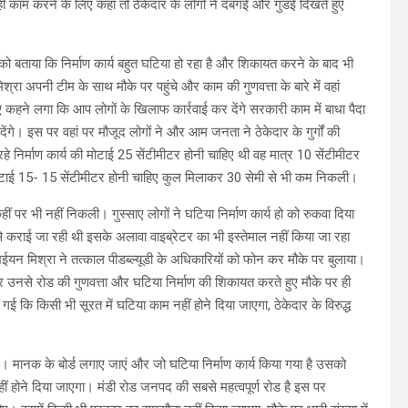
ही काम करने के लिए कहा तो ठेकेदार के लोगों ने दबंगई और गुंडई दिखते हुए
 को बताया कि निर्माण कार्य बहुत घटिया हो रहा है और शिकायत करने के बाद भी
श्रा अपनी टीम के साथ मौके पर पहुंचे और काम की गुणवत्ता के बारे में वहां
कहने लगा कि आप लोगों के खिलाफ कार्रवाई कर देंगे सरकारी काम में बाधा पैदा
ा देंगे। इस पर वहां पर मौजूद लोगों ने और आम जनता ने ठेकेदार के गुर्गों की
र्माण कार्य की मोटाई 25 सेंटीमीटर होनी चाहिए थी वह मात्र 10 सेंटीमीटर
ोटाई 15- 15 सेंटीमीटर होनी चाहिए कुल मिलाकर 30 सेमी से भी कम निकली।
 पर भी नहीं निकली। गुस्साए लोगों ने घटिया निर्माण कार्य हो को रुकवा दिया
े कराई जा रही थी इसके अलावा वाइब्रेटर का भी इस्तेमाल नहीं किया जा रहा
न मिश्रा ने तत्काल पीडब्ल्यूडी के अधिकारियों को फोन कर मौके पर बुलाया।
और उनसे रोड की गुणवत्ता और घटिया निर्माण की शिकायत करते हुए मौके पर ही
ि किसी भी सूरत में घटिया काम नहीं होने दिया जाएगा, ठेकेदार के विरुद्ध
जाए। मानक के बोर्ड लगाए जाएं और जो घटिया निर्माण कार्य किया गया है उसको
हीं होने दिया जाएगा। मंडी रोड जनपद की सबसे महत्वपूर्ण रोड है इस पर