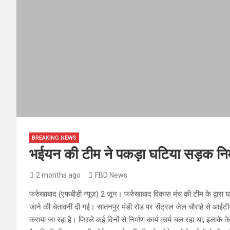
BREAKING NEWS
भईयन की टीम ने पकड़ा घटिया सड़क निर्
2 months ago
FBD News
फर्रुखाबाद (एफबीडी न्यूज़) 2 जून। फर्रुखाबाद विकास मंच की टीम के द्वारा
जाने की चेतावनी दी गई। सातनपुर मंडी रोड पर सेंट्रल जेल चौराहे से आईटीआई
कराया जा रहा है। पिछले कई दिनों से निर्माण कार्य कार्य चल रहा था, इलाके क