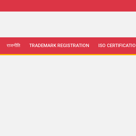
राजनीति
TRADEMARK REGISTRATION
ISO CERTIFICATI