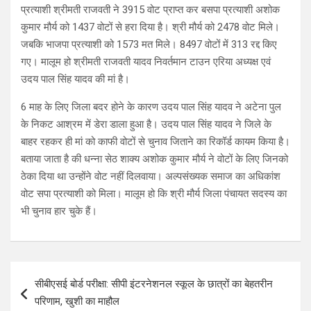
प्रत्याशी श्रीमती राजवती ने 3915 वोट प्राप्त कर बसपा प्रत्याशी अशोक
कुमार मौर्य को 1437 वोटों से हरा दिया है। श्री मौर्य को 2478 वोट मिले।
जबकि भाजपा प्रत्याशी को 1573 मत मिले। 8497 वोटों में 313 रद्द किए
गए। मालूम हो श्रीमती राजवती यादव निवर्तमान टाउन एरिया अध्यक्ष एवं
उदय पाल सिंह यादव की मां है।
6 माह के लिए जिला बदर होने के कारण उदय पाल सिंह यादव ने अटेना पुल
के निकट आश्रम में डेरा डाला हुआ है। उदय पाल सिंह यादव ने जिले के
बाहर रहकर ही मां को काफी वोटों से चुनाव जिताने का रिकॉर्ड कायम किया है।
बताया जाता है की धन्ना सेठ शाक्य अशोक कुमार मौर्य ने वोटों के लिए जिनको
ठेका दिया था उन्होंने वोट नहीं दिलवाया। अल्पसंख्यक समाज का अधिकांश
वोट सपा प्रत्याशी को मिला। मालूम हो कि श्री मौर्य जिला पंचायत सदस्य का
भी चुनाव हार चुके हैं।
Post
सीबीएसई बोर्ड परीक्षा: सीपी इंटरनेशनल स्कूल के छात्रों का बेहतरीन
navigation
परिणाम, खुशी का माहौल