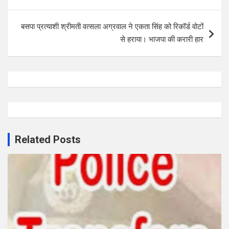
बसपा प्रत्याशी श्रीमती वत्सला अग्रवाल ने एकता सिंह को रिकॉर्ड वोटों
से हराया। भाजपा की करारी हार
Related Posts