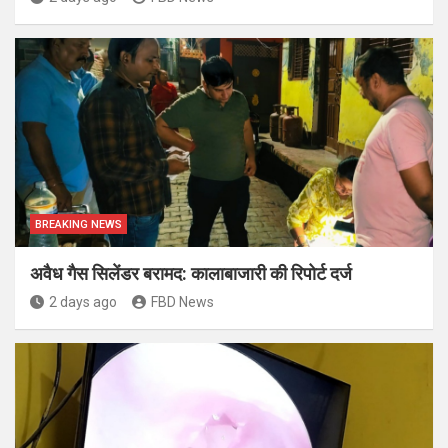
BREAKING NEWS
अवैध गैस सिलेंडर बरामद: कालाबाजारी की रिपोर्ट दर्ज
2 days ago
FBD News