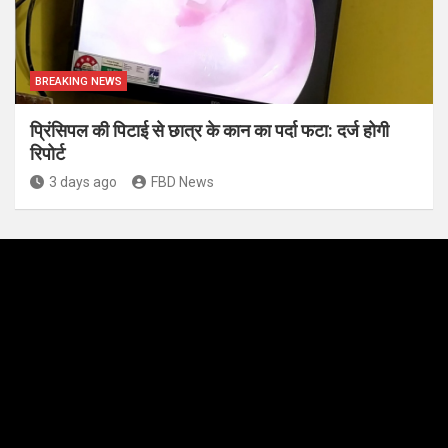
BREAKING NEWS
प्रिंसिपल की पिटाई से छात्र के कान का पर्दा फटा: दर्ज होगी
रिपोर्ट
3 days ago
FBD News