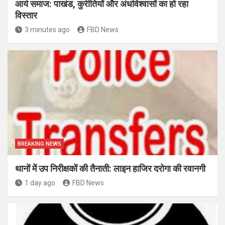
आर्य समाज: पाखंड, कुरीतियों और अंधविश्वासों का हो रहा
विस्तार
3 minutes ago
FBD News
BREAKING NEWS
थानों में उप निरीक्षकों की तैनाती: लाइन हाजिर दरोगा की रवानगी
1 day ago
FBD News