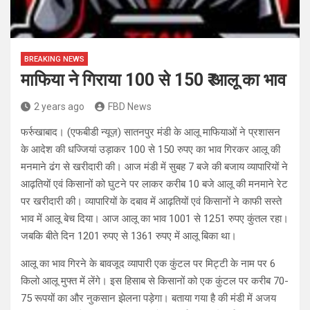
BREAKING NEWS
माफिया ने गिराया 100 से 150 ₹ आलू का भाव
2 years ago
FBD News
फर्रुखाबाद। (एफबीडी न्यूज़) सातनपुर मंडी के आलू माफियाओं ने प्रशासन
के आदेश की धज्जियां उड़ाकर 100 से 150 रुपए का भाव गिरकर आलू की
मनमाने ढंग से खरीदारी की। आज मंडी में सुबह 7 बजे की बजाय व्यापारियों ने
आढ़तियों एवं किसानों को घुटने पर लाकर करीब 10 बजे आलू की मनमाने रेट
पर खरीदारी की। व्यापारियों के दबाव में आढ़तियों एवं किसानों ने काफी सस्ते
भाव में आलू बेच दिया। आज आलू का भाव 1001 से 1251 रुपए कुंतल रहा।
जबकि बीते दिन 1201 रुपए से 1361 रुपए में आलू बिका था।
आलू का भाव गिरने के बावजूद व्यापारी एक कुंटल पर मिट्टी के नाम पर 6
किलो आलू मुफ्त में लेंगे। इस हिसाब से किसानों को एक कुंटल पर करीब 70-
75 रूपयों का और नुकसान झेलना पड़ेगा। बताया गया है की मंडी में अजय