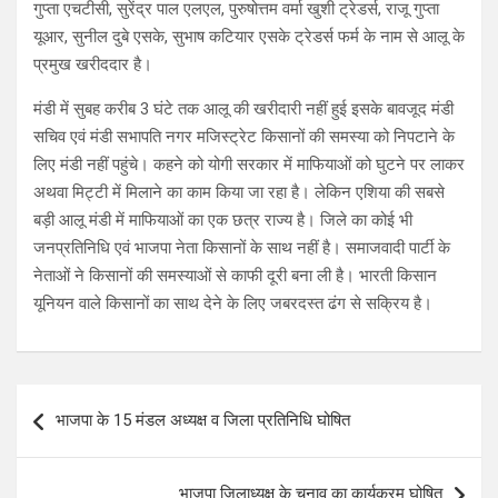
गुप्ता एचटीसी, सुरेंद्र पाल एलएल, पुरुषोत्तम वर्मा खुशी ट्रेडर्स, राजू गुप्ता
यूआर, सुनील दुबे एसके, सुभाष कटियार एसके ट्रेडर्स फर्म के नाम से आलू के
प्रमुख खरीददार है।
मंडी में सुबह करीब 3 घंटे तक आलू की खरीदारी नहीं हुई इसके बावजूद मंडी
सचिव एवं मंडी सभापति नगर मजिस्ट्रेट किसानों की समस्या को निपटाने के
लिए मंडी नहीं पहुंचे। कहने को योगी सरकार में माफियाओं को घुटने पर लाकर
अथवा मिट्टी में मिलाने का काम किया जा रहा है। लेकिन एशिया की सबसे
बड़ी आलू मंडी में माफियाओं का एक छत्र राज्य है। जिले का कोई भी
जनप्रतिनिधि एवं भाजपा नेता किसानों के साथ नहीं है। समाजवादी पार्टी के
नेताओं ने किसानों की समस्याओं से काफी दूरी बना ली है। भारती किसान
यूनियन वाले किसानों का साथ देने के लिए जबरदस्त ढंग से सक्रिय है।
Post
भाजपा के 15 मंडल अध्यक्ष व जिला प्रतिनिधि घोषित
navigation
भाजपा जिलाध्यक्ष के चुनाव का कार्यक्रम घोषित