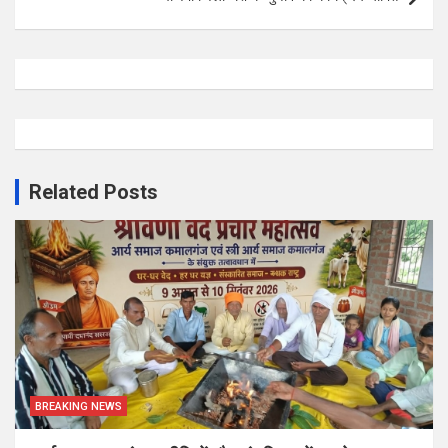
Related Posts
BREAKING NEWS