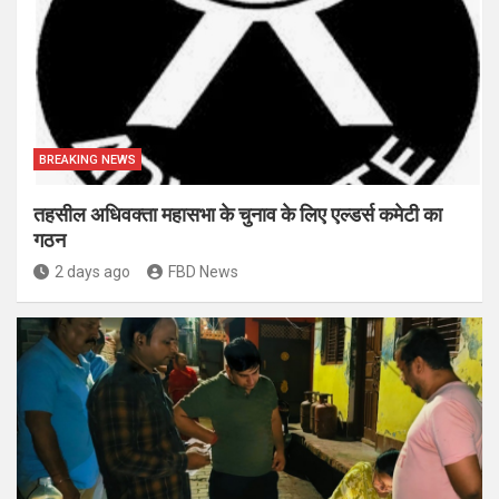
BREAKING NEWS
तहसील अधिवक्ता महासभा के चुनाव के लिए एल्डर्स कमेटी का
गठन
2 days ago
FBD News