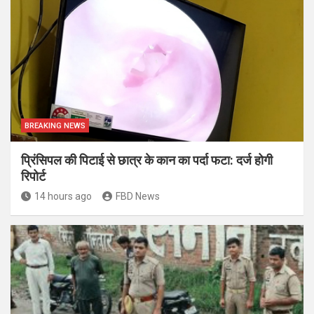
BREAKING NEWS
प्रिंसिपल की पिटाई से छात्र के कान का पर्दा फटा: दर्ज होगी
रिपोर्ट
14 hours ago
FBD News