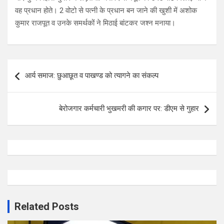
वह प्रधान होते। 2 वोटो से पत्नी के प्रधान बन जाने की खुशी में अशोक
कुमार राजपूत व उनके समर्थकों ने मिठाई बांटकर जश्न मनाया।
Post
आर्य समाज: छुआछूत व पाखण्ड को त्यागने का संकल्प
navigation
बेरोजगार कर्मचारी भुखमरी की कगार पर: डीएम से गुहार
Related Posts