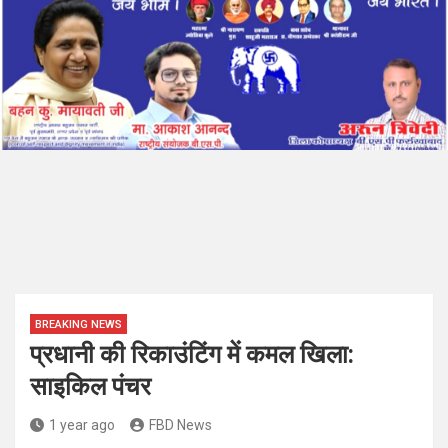
BREAKING NEWS
प्रधानी की रिकाउंटिंग में कमल खिला:
साइकिल पंचर
1 year ago
FBD News