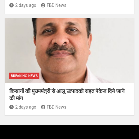
2 days ago
FBD News
BREAKING NEWS
किसानों की मुख्यमंत्री से आलू उत्पादको राहत पैकेज दिये जाने
की मांग
2 days ago
FBD News