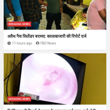
BREAKING NEWS
अवैध गैस सिलेंडर बरामद: कालाबाजारी की रिपोर्ट दर्ज
11 hours ago
FBD News
BREAKING NEWS