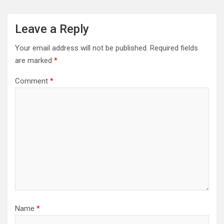
Leave a Reply
Your email address will not be published.
Required fields
are marked
*
Comment
*
Name
*