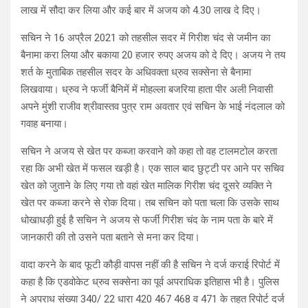
लाख में सौदा कर लिया और कई बार में अजय को 4.30 लाख दे दिए।
सचिन ने 16 अप्रैल 2021 को तहसील सदर में गिरीश चंद से जमीन का
बैनामा करा लिया और बकाया 20 हजार रुपए अजय को दे दिए। अजय ने तय
शर्त के मुताबिक तहसील सदर के अधिवक्ता ध्रुव सक्सेना से बैनामा
लिखवाया। ध्रुव ने फर्जी बैनिमें में मोहल्ला बजरिया हाता पीर अली निवासी
अपने मुंशी राजीव श्रीवास्तव पुत्र राम अवतार एवं सचिन के भाई नंदलाल को
गवाह बनाया।
सचिन ने अजय से खेत पर कब्जा करवाने को कहा तो वह टालमटोल करता
रहा कि अभी खेत में फसल खड़ी है। एक साल बाद छुट्टी पर आने पर सचिव
खेत को जुताने के लिए गया तो वहां खेत मालिक गिरीश चंद दूसरे व्यक्ति ने
खेत पर कब्जा करने से रोक दिया। तब सचिन को पता चला कि उसके साथ
धोखाधड़ी हुई है सचिन ने अजय से फर्जी गिरीश चंद के नाम पता के बारे में
जानकारी की तो उसने पता बताने से मना कर दिया।
वादा करने के बाद फूटी कौड़ी वापस नहीं की है सचिन ने दर्ज कराई रिपोर्ट में
कहा है कि एडवोकेट ध्रुव सक्सेना का पूर्व अपराधिक इतिहास भी है। पुलिस
ने अपराध संख्या 340/ 22 धारा 420 467 468 व 471 के तहत रिपोर्ट दर्ज