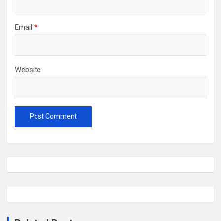
Email
*
Website