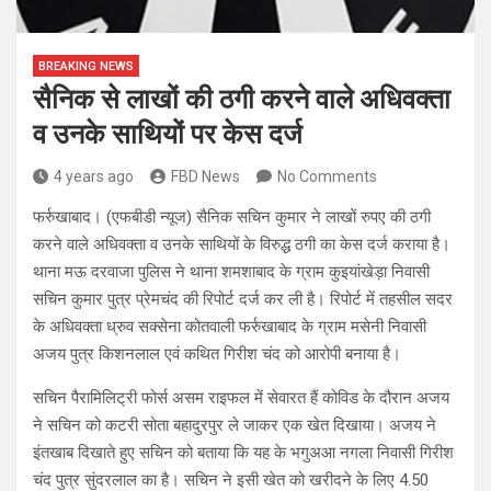
BREAKING NEWS
सैनिक से लाखों की ठगी करने वाले अधिवक्ता
व उनके साथियों पर केस दर्ज
4 years ago
FBD News
No Comments
फर्रुखाबाद। (एफबीडी न्यूज) सैनिक सचिन कुमार ने लाखों रुपए की ठगी
करने वाले अधिवक्ता व उनके साथियों के विरुद्ध ठगी का केस दर्ज कराया है।
थाना मऊ दरवाजा पुलिस ने थाना शमशाबाद के ग्राम कुइयांखेड़ा निवासी
सचिन कुमार पुत्र प्रेमचंद की रिपोर्ट दर्ज कर ली है। रिपोर्ट में तहसील सदर
के अधिवक्ता ध्रुव सक्सेना कोतवाली फर्रुखाबाद के ग्राम मसेनी निवासी
अजय पुत्र किशनलाल एवं कथित गिरीश चंद को आरोपी बनाया है।
सचिन पैरामिलिट्री फोर्स असम राइफल में सेवारत हैं कोविड के दौरान अजय
ने सचिन को कटरी सोता बहादुरपुर ले जाकर एक खेत दिखाया। अजय ने
इंतखाब दिखाते हुए सचिन को बताया कि यह के भगुअआ नगला निवासी गिरीश
चंद पुत्र सुंदरलाल का है। सचिन ने इसी खेत को खरीदने के लिए 4.50