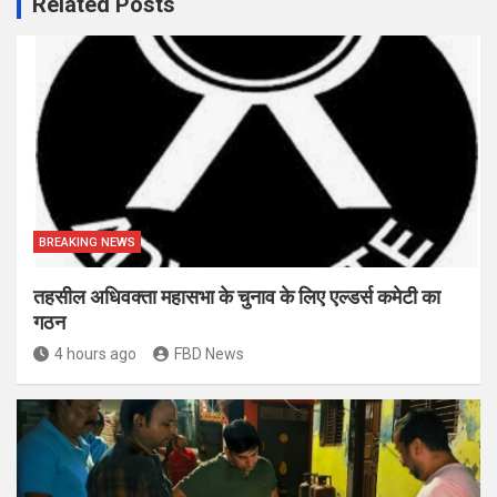
Related Posts
BREAKING NEWS
तहसील अधिवक्ता महासभा के चुनाव के लिए एल्डर्स कमेटी का
गठन
4 hours ago
FBD News