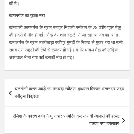
की है।
कायमगंज का युवक मरा
कोतवाली कायमगंज के ग्राम ममापुर निवासी मनीराम के 28 वर्षीय पुत्र मैकू
की हादसे में मौत हो गई। मैकू देर शाम स्कूटी से जा रहा था जब वह थाना
कमालगंज के ग्राम उबरीखेड़ा रजीपुर गुमटी के निकट से गुजर रहा था उसी
समय उस स्कूटी की टेंपो से टक्कर हो गई। गंभीर घायल मैकू को लोहिया
अस्पताल भेजा गया वहां उसकी मौत हो गई।
Post
घटतौली करते पकड़े गए मनचंदा स्वीट्स, हाथरस मिष्ठान भंडार एवं उदय
navigation
स्वीट्स विक्रेता
रंजिश के कारण दबंग ने धुआंधार फायरिंग कर कर दी व्यापारी की हत्या:
पकडा गया हमलावर