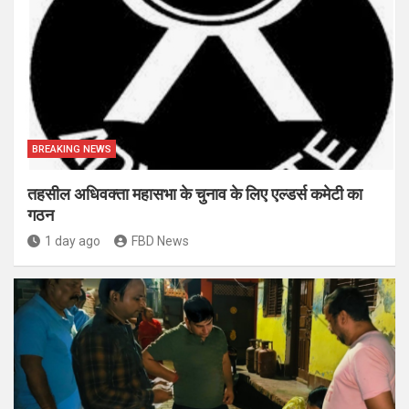
BREAKING NEWS
तहसील अधिवक्ता महासभा के चुनाव के लिए एल्डर्स कमेटी का
गठन
1 day ago
FBD News