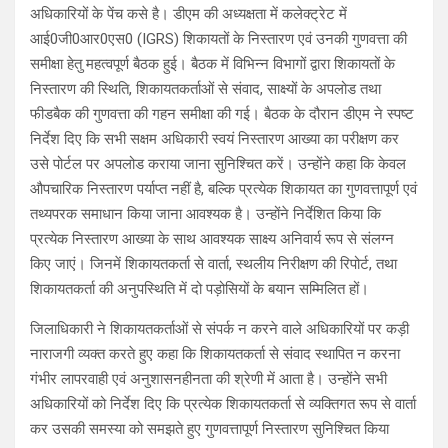
अधिकारियों के पेंच कसे है। डीएम की अध्यक्षता में कलेक्ट्रेट में
आई0जी0आर0एस0 (IGRS) शिकायतों के निस्तारण एवं उनकी गुणवत्ता की
समीक्षा हेतु महत्वपूर्ण बैठक हुई। बैठक में विभिन्न विभागों द्वारा शिकायतों के
निस्तारण की स्थिति, शिकायतकर्ताओं से संवाद, साक्ष्यों के अपलोड तथा
फीडबैक की गुणवत्ता की गहन समीक्षा की गई। बैठक के दौरान डीएम ने स्पष्ट
निर्देश दिए कि सभी सक्षम अधिकारी स्वयं निस्तारण आख्या का परीक्षण कर
उसे पोर्टल पर अपलोड कराया जाना सुनिश्चित करें। उन्होंने कहा कि केवल
औपचारिक निस्तारण पर्याप्त नहीं है, बल्कि प्रत्येक शिकायत का गुणवत्तापूर्ण एवं
तथ्यपरक समाधान किया जाना आवश्यक है। उन्होंने निर्देशित किया कि
प्रत्येक निस्तारण आख्या के साथ आवश्यक साक्ष्य अनिवार्य रूप से संलग्न
किए जाएं। जिनमें शिकायतकर्ता से वार्ता, स्थलीय निरीक्षण की रिपोर्ट, तथा
शिकायतकर्ता की अनुपस्थिति में दो पड़ोसियों के बयान सम्मिलित हों।
जिलाधिकारी ने शिकायतकर्ताओं से संपर्क न करने वाले अधिकारियों पर कड़ी
नाराजगी व्यक्त करते हुए कहा कि शिकायतकर्ता से संवाद स्थापित न करना
गंभीर लापरवाही एवं अनुशासनहीनता की श्रेणी में आता है। उन्होंने सभी
अधिकारियों को निर्देश दिए कि प्रत्येक शिकायतकर्ता से व्यक्तिगत रूप से वार्ता
कर उसकी समस्या को समझते हुए गुणवत्तापूर्ण निस्तारण सुनिश्चित किया