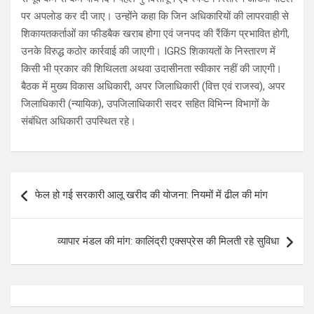
पर अपलोड कर दी जाए। उन्होंने कहा कि जिन अधिकारियों की लापरवाही से
शिकायतकर्ताओं का फीडबैक खराब होगा एवं जनपद की रैंकिंग प्रभावित होगी,
उनके विरुद्ध कठोर कार्रवाई की जाएगी। IGRS शिकायतों के निस्तारण में
किसी भी प्रकार की शिथिलता अथवा उदासीनता स्वीकार नहीं की जाएगी।
बैठक में मुख्य विकास अधिकारी, अपर जिलाधिकारी (वित्त एवं राजस्व), अपर
जिलाधिकारी (न्यायिक), उपजिलाधिकारी सदर सहित विभिन्न विभागों के
संबंधित अधिकारी उपस्थित रहे।
Post
फेल हो गई सरकारी आलू खरीद की योजना: नियमों में ढील की मांग
navigation
व्यापार मंडल की मांग: कालिंद्री एक्सप्रेस की मिलती रहे सुविधा