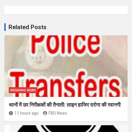
Related Posts
BREAKING NEWS
थानों में उप निरीक्षकों की तैनाती: लाइन हाजिर दरोगा की रवानगी
11 hours ago
FBD News