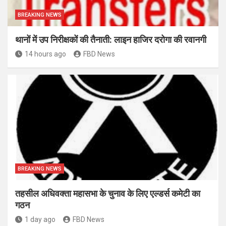
BREAKING NEWS
थानों में उप निरीक्षकों की तैनाती: लाइन हाजिर दरोगा की रवानगी
14 hours ago
FBD News
BREAKING NEWS
तहसील अधिवक्ता महासभा के चुनाव के लिए एल्डर्स कमेटी का
गठन
1 day ago
FBD News