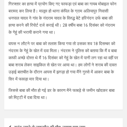
गिरफ्तार का हत्या में प्रयोग किए गए फाफड़ा एवं बाबा का गायब मोबाइल फोन
बरामद कर लिया है। मालूम हो थाना कंपिल के ग्राम अलियापुर निवासी
धनपाल यादव ने गांव के नंदराम यादव के विरुद्ध बेटे हरिनंदन उर्फ बाबा की
हत्या करने की रिपोर्ट दर्ज कराई थी। 28 वर्षीय बाबा 16 दिसंबर को नंदराम
के गेहूं की भरायी कराने गया था।
वापस न लौटने पर बाबा को तलाश किया गया तो उसका शव 18 दिसम्बर को
नंदराम के गेहूं के खेत में दवा मिला। नंदराम ने पुलिस को बताया कि मैं व बाबा
काफी अच्छे दोस्त थे मैं 16 दिसंबर को गेहूं के खेत में पानी लग रहा था वहीं पर
बाबा शराब लेकर साइकिल से खेत पर आया था। हम लोगों ने शराब की दावत
उड़ाई बातचीत के दौरान आपस में झगड़ा हो गया मैंने गुस्से में आकर बाबा के
सिर में फावड़ा मार दिया था।
जिससे बाबा की मौत हो गई डर के कारण मैने फाबड़े से जमीन खोदकर बाबा
को मिट्टी में दबा दिया था।
Post