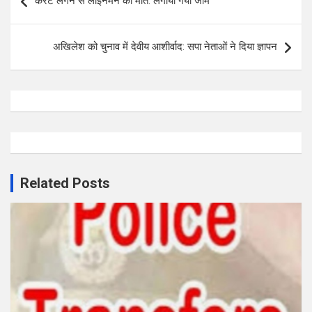
करंट लगने से लाइनमैन की मौत: लगाया गया जाम
navigation
अखिलेश को चुनाव में देवीय आशीर्वाद: सपा नेताओं ने दिया ज्ञापन
Related Posts