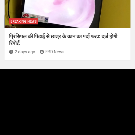
BREAKING NEWS
प्रिंसिपल की पिटाई से छात्र के कान का पर्दा फटा: दर्ज होगी
रिपोर्ट
2 days ago
FBD News