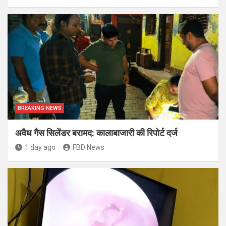
BREAKING NEWS
अवैध गैस सिलेंडर बरामद: कालाबाजारी की रिपोर्ट दर्ज
1 day ago
FBD News